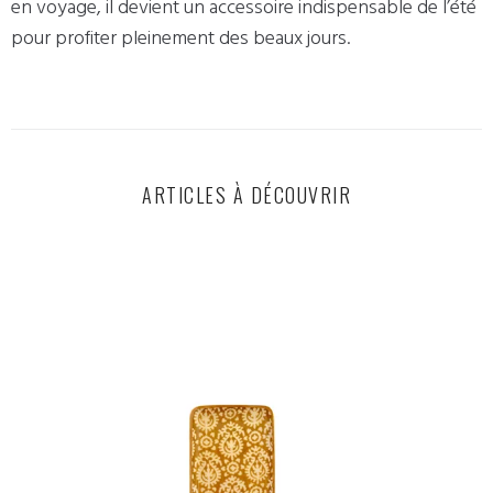
en voyage, il devient un accessoire indispensable de l’été
pour profiter pleinement des beaux jours.
ARTICLES À DÉCOUVRIR