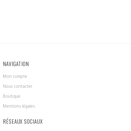
NAVIGATION
Mon compte
Nous contacter
Boutique
Mentions légales
RÉSEAUX SOCIAUX