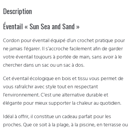
Description
Éventail « Sun Sea and Sand »
Cordon pour éventail équipé d’un crochet pratique pour
ne jamais l’égarer. Il s’accroche facilement afin de garder
votre éventail toujours à portée de main, sans avoir à le
chercher dans un sac ou un sac à dos.
Cet éventail écologique en bois et tissu vous permet de
vous rafraîchir avec style tout en respectant
l’environnement. C’est une alternative durable et
élégante pour mieux supporter la chaleur au quotidien.
Idéal à offrir, il constitue un cadeau parfait pour les
proches. Que ce soit à la plage, à la piscine, en terrasse ou