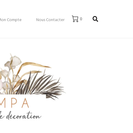
0
Mon Compte
Nous Contacter