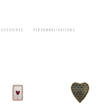
CCESSOIRES
PERSONNALISATIONS