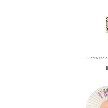
Plateau solo
1