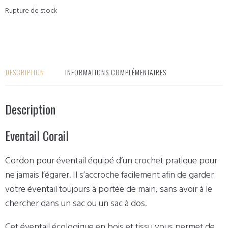
Rupture de stock
DESCRIPTION
INFORMATIONS COMPLÉMENTAIRES
Description
Eventail Corail
Cordon pour éventail équipé d’un crochet pratique pour
ne jamais l’égarer. Il s’accroche facilement afin de garder
votre éventail toujours à portée de main, sans avoir à le
chercher dans un sac ou un sac à dos.
Cet éventail écologique en bois et tissu vous permet de