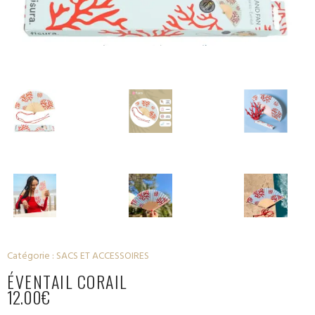
Catégorie :
SACS ET ACCESSOIRES
ÉVENTAIL CORAIL
12.00
€