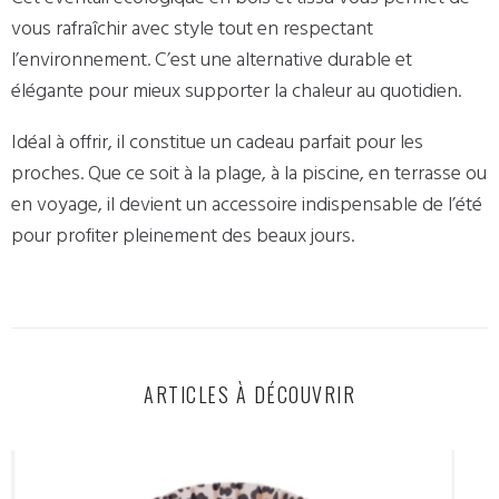
vous rafraîchir avec style tout en respectant
l’environnement. C’est une alternative durable et
élégante pour mieux supporter la chaleur au quotidien.
Idéal à offrir, il constitue un cadeau parfait pour les
proches. Que ce soit à la plage, à la piscine, en terrasse ou
en voyage, il devient un accessoire indispensable de l’été
pour profiter pleinement des beaux jours.
ARTICLES À DÉCOUVRIR