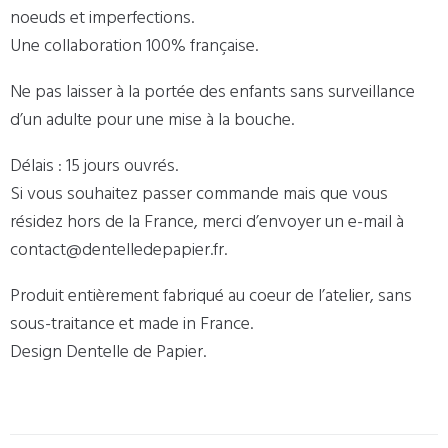
noeuds et imperfections.
Une collaboration 100% française.
Ne pas laisser à la portée des enfants sans surveillance
d’un adulte pour une mise à la bouche.
Délais : 15 jours ouvrés.
Si vous souhaitez passer commande mais que vous
résidez hors de la France, merci d’envoyer un e-mail à
contact@dentelledepapier.fr.
Produit entièrement fabriqué au coeur de l’atelier, sans
sous-traitance et made in France.
Design Dentelle de Papier.