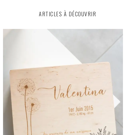
ARTICLES À DÉCOUVRIR