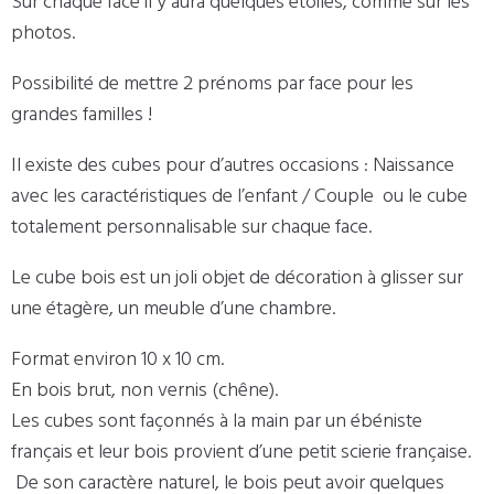
Sur chaque face il y aura quelques étoiles, comme sur les
photos.
Possibilité de mettre 2 prénoms par face pour les
grandes familles !
Il existe des cubes pour d’autres occasions : Naissance
avec les caractéristiques de l’enfant / Couple ou le cube
totalement personnalisable sur chaque face.
Le cube bois est un joli objet de décoration à glisser sur
une étagère, un meuble d’une chambre.
Format environ 10 x 10 cm.
En bois brut, non vernis (chêne).
Les cubes sont façonnés à la main par un ébéniste
français et leur bois provient d’une petit scierie française.
De son caractère naturel, le bois peut avoir quelques