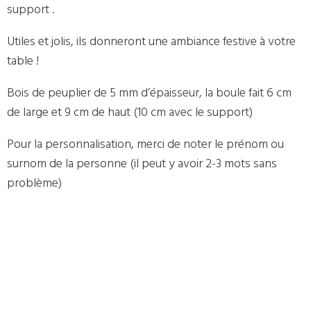
support .
Utiles et jolis, ils donneront une ambiance festive à votre
table !
Bois de peuplier de 5 mm d’épaisseur, la boule fait 6 cm
de large et 9 cm de haut (10 cm avec le support)
Pour la personnalisation, merci de noter le prénom ou
surnom de la personne (il peut y avoir 2-3 mots sans
problème)