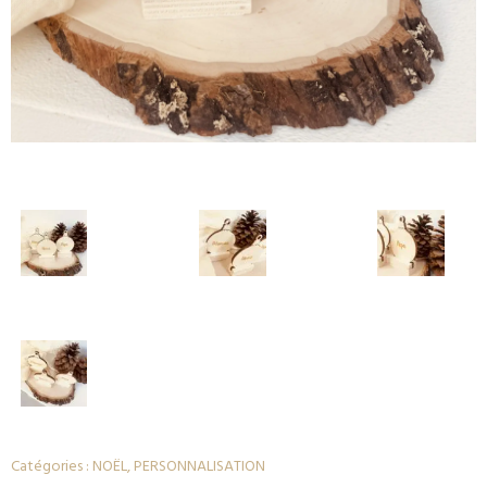
Catégories :
NOËL
,
PERSONNALISATION