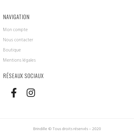
NAVIGATION
Mon compte
Nous contacter
Boutique
Mentions légales
RÉSEAUX SOCIAUX
Brindille © Tous droits réservés – 2020