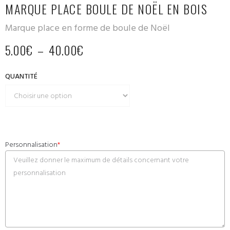
MARQUE PLACE BOULE DE NOËL EN BOIS
Marque place en forme de boule de Noël
5.00
€
–
40.00
€
QUANTITÉ
Personnalisation
*