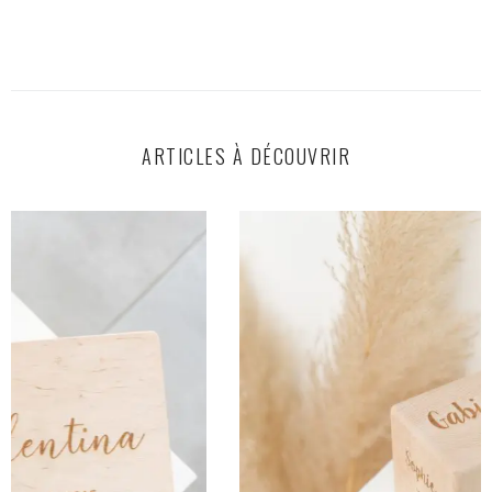
ARTICLES À DÉCOUVRIR