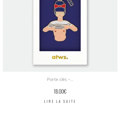
Porte clés –...
18.00
€
LIRE LA SUITE