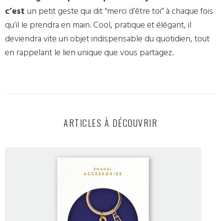
c’est
un petit geste qui dit “merci d’être toi” à chaque fois
qu’il le prendra en main. Cool, pratique et élégant, il
deviendra vite un objet indispensable du quotidien, tout
en rappelant le lien unique que vous partagez.
ARTICLES À DÉCOUVRIR