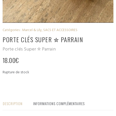
Catégories :
Marcel & Lily
,
SACS ET ACCESSOIRES
PORTE CLÉS SUPER ✮ PARRAIN
Porte clés Super ✮ Parrain
18.00
€
Rupture de stock
DESCRIPTION
INFORMATIONS COMPLÉMENTAIRES