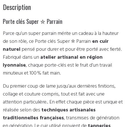
Description
Porte clés Super ✮ Parrain
Parce qu’un super parrain mérite un cadeau à la hauteur
de son rôle, ce Porte clés Super ✮ Parrain
en cuir
naturel
pensé pour durer et pour être porté avec fierté.
Fabriqué dans un
atelier artisanal en région
lyonnaise
, chaque porte-clés est le fruit d’un travail
minutieux et 100 % fait main.
Du premier coup de lame jusqu’aux dernières finitions,
collage et couture compris, tout est fait avec une
attention particulière.. En effet chaque pièce est unique et
réalisée selon des
techniques artisanales
traditionnelles françaises
, transmises de génération
en génération. Le cuir utilisé provient de
tanneries