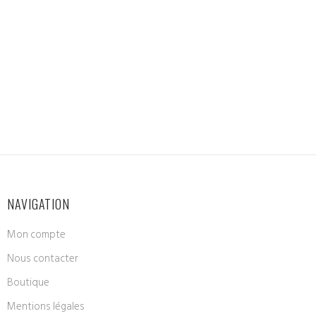
NAVIGATION
Mon compte
Nous contacter
Boutique
Mentions légales