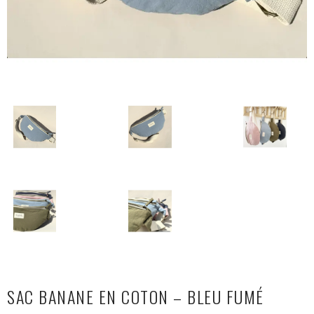
SAC BANANE EN COTON – BLEU FUMÉ