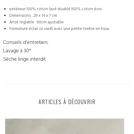
extérieur 100% coton lavé doublé 100% coton écru
Dimensions : 29 x 14 x 7 cm
Anse réglable : 90cm ajustable
Fermeture éclair or vieilli avec une petite tirette en tissu.
Conseils d’entretien:
Lavage à 30°
Sèche linge interdit
ARTICLES À DÉCOUVRIR