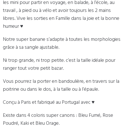
les mini pour partir en voyage, en balade, à l’école, au
travail , à pied ou à vélo et avoir toujours les 2 mains
libres. Vive les sorties en Famille dans la joie et la bonne
humeur ♥
Notre super banane s’adapte à toutes les morphologies
grâce à sa sangle ajustable.
Ni trop grande, ni trop petite. c’est la taille idéale pour
ranger tout votre petit bazar.
Vous pourrez la porter en bandoulière, en travers sur la
poitrine ou dans le dos, à la taille ou à l’épaule.
Conçu à Paris et fabriqué au Portugal avec ♥
Existe dans 4 coloris super canons : Bleu Fumé, Rose
Poudré, Kaki et Bleu Orage.