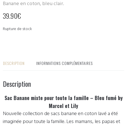
Banane en coton, bleu clair.
39.90
€
Rupture de stock
DESCRIPTION
INFORMATIONS COMPLÉMENTAIRES
Description
Sac Banane mixte pour toute la famille – Bleu fumé by
Marcel et Lily
Nouvelle collection de sacs banane en coton lavé a été
imaginée pour toute la famille. Les mamans, les papas et