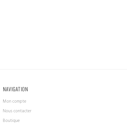
NAVIGATION
Mon compte
Nous contacter
Boutique