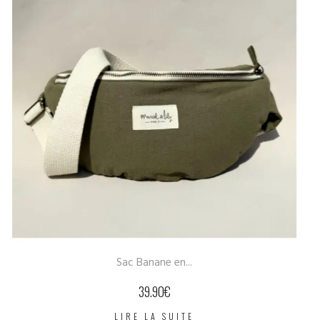
Sac Banane en...
39.90
€
LIRE LA SUITE