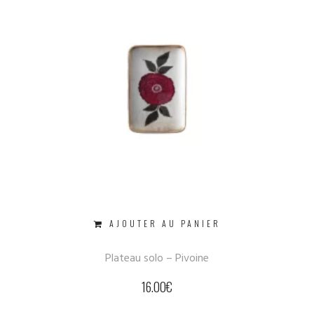
AJOUTER AU PANIER
Plateau solo – Pivoine
16.00
€