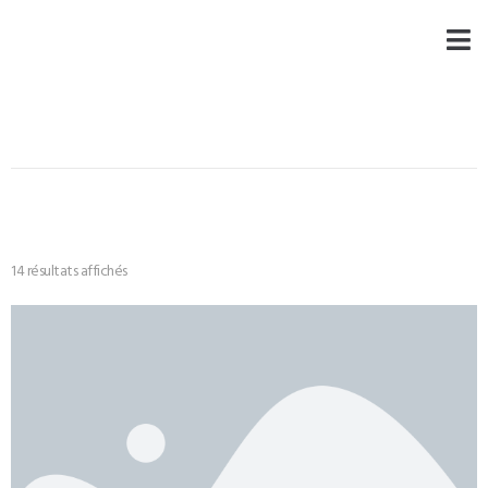
14 résultats affichés