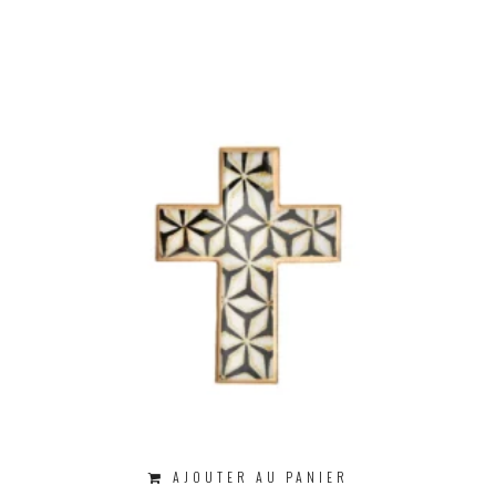
AJOUTER AU PANIER