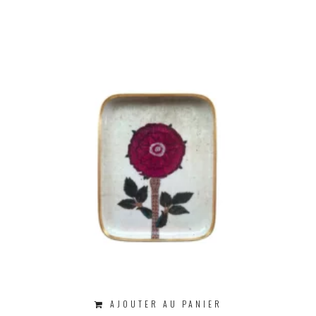
AJOUTER AU PANIER