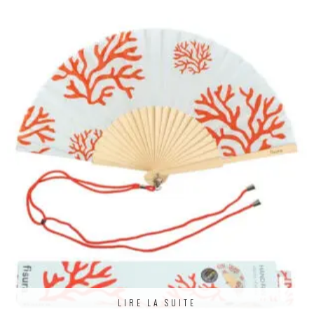
LIRE LA SUITE