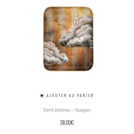
AJOUTER AU PANIER
Demi plateau – Nuages
38.00
€