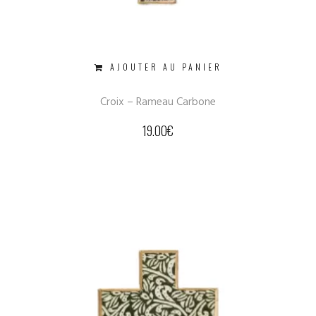
AJOUTER AU PANIER
Croix – Rameau Carbone
19.00
€