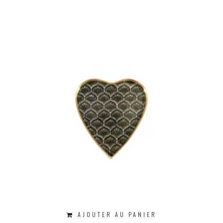
AJOUTER AU PANIER