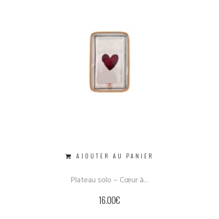
AJOUTER AU PANIER
Plateau solo – Cœur à...
16.00
€