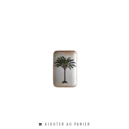
AJOUTER AU PANIER