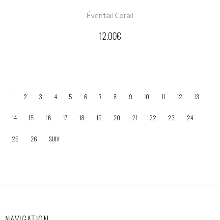
Éventail Corail
12.00
€
1
2
3
4
5
6
7
8
9
10
11
12
13
14
15
16
17
18
19
20
21
22
23
24
25
26
SUIV
NAVIGATION