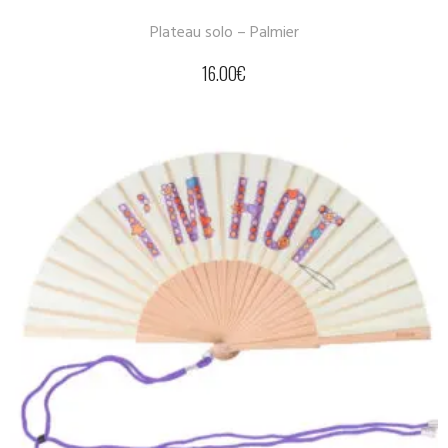
Plateau solo – Palmier
16.00
€