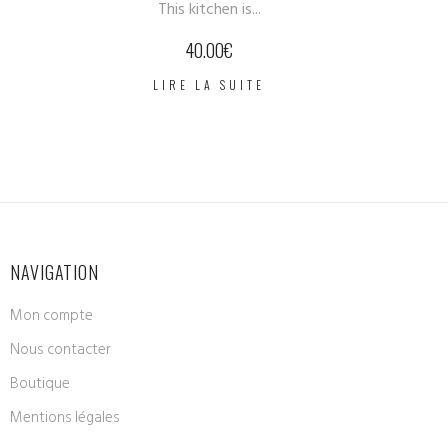
This kitchen is...
40.00
€
LIRE LA SUITE
NAVIGATION
Mon compte
Nous contacter
Boutique
Mentions légales