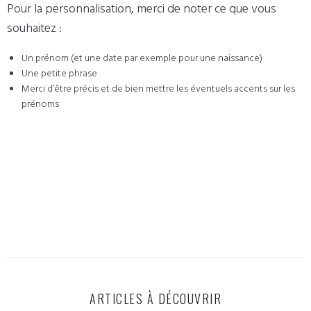
Pour la personnalisation, merci de noter ce que vous
souhaitez :
Un prénom (et une date par exemple pour une naissance)
Une petite phrase
Merci d’être précis et de bien mettre les éventuels accents sur les
prénoms
ARTICLES À DÉCOUVRIR