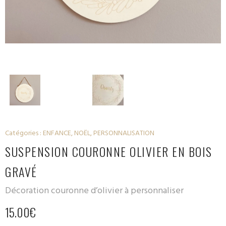
Catégories :
ENFANCE
,
NOËL
,
PERSONNALISATION
SUSPENSION COURONNE OLIVIER EN BOIS
GRAVÉ
Décoration couronne d’olivier à personnaliser
15.00
€