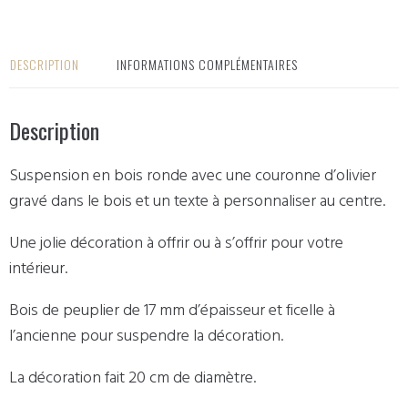
DESCRIPTION
INFORMATIONS COMPLÉMENTAIRES
Description
Suspension en bois ronde avec une couronne d’olivier
gravé dans le bois et un texte à personnaliser au centre.
Une jolie décoration à offrir ou à s’offrir pour votre
intérieur.
Bois de peuplier de 17 mm d’épaisseur et ficelle à
l’ancienne pour suspendre la décoration.
La décoration fait 20 cm de diamètre.