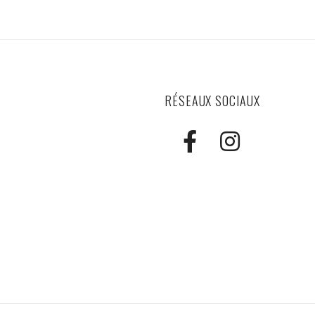
RÉSEAUX SOCIAUX