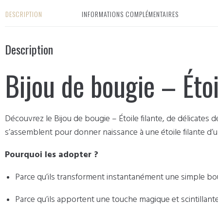
DESCRIPTION
INFORMATIONS COMPLÉMENTAIRES
Description
Bijou de bougie – Étoi
Découvrez le Bijou de bougie – Étoile filante, de délicates
s’assemblent pour donner naissance à une étoile filante d’
Pourquoi les adopter ?
Parce qu’ils transforment instantanément une simple boug
Parce qu’ils apportent une touche magique et scintillante