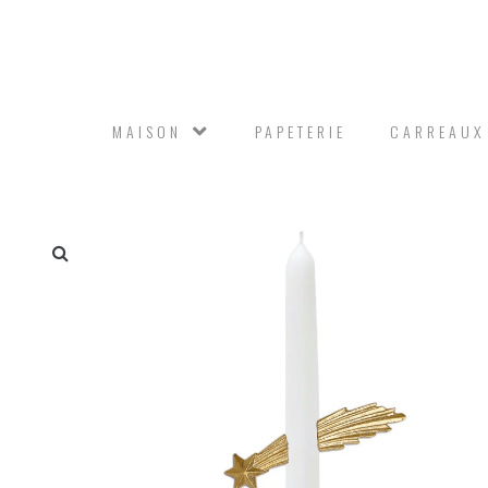
MAISON
PAPETERIE
CARREAUX