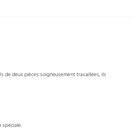
és de deux pièces soigneusement travaillées, ils
 spéciale.