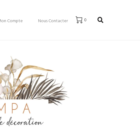
0
Mon Compte
Nous Contacter