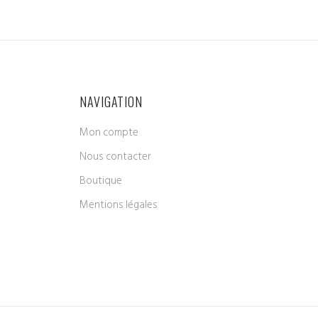
NAVIGATION
Mon compte
Nous contacter
Boutique
Mentions légales