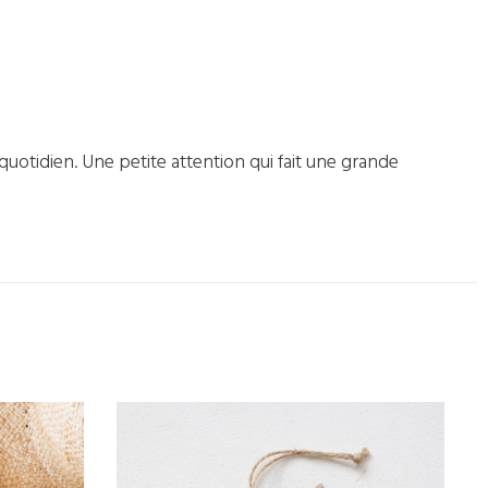
e quotidien. Une petite attention qui fait une grande