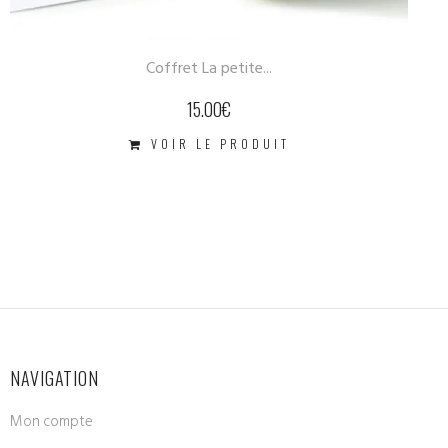
Coffret La petite...
15.00
€
VOIR LE PRODUIT
NAVIGATION
Mon compte