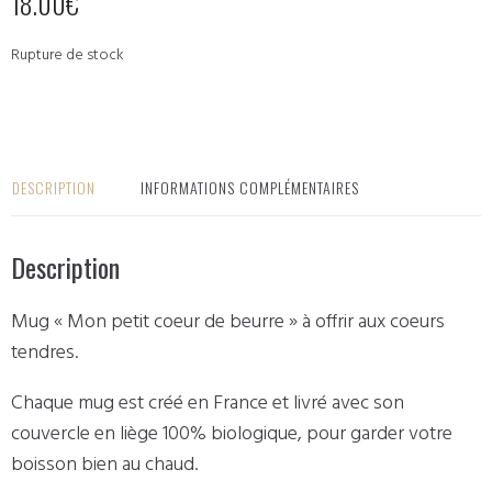
18.00
€
Rupture de stock
DESCRIPTION
INFORMATIONS COMPLÉMENTAIRES
Description
Mug « Mon petit coeur de beurre » à offrir aux coeurs
tendres.
Chaque mug est créé en France et livré avec son
couvercle en liège 100% biologique, pour garder votre
boisson bien au chaud.