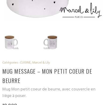
Catégories :
CUISINE
,
Marcel & Lily
MUG MESSAGE – MON PETIT COEUR DE
BEURRE
Mug Mon petit coeur de beurre, avec couvercle en
liège à poser.