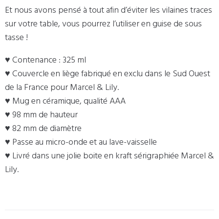
Et nous avons pensé à tout afin d’éviter les vilaines traces
sur votre table, vous pourrez l’utiliser en guise de sous
tasse !
♥ Contenance : 325 ml
♥ Couvercle en liège fabriqué en exclu dans le Sud Ouest
de la France pour Marcel & Lily.
♥ Mug en céramique, qualité AAA
♥ 98 mm de hauteur
♥ 82 mm de diamètre
♥ Passe au micro-onde et au lave-vaisselle
♥ Livré dans une jolie boite en kraft sérigraphiée Marcel &
Lily.