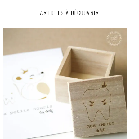
ARTICLES À DÉCOUVRIR