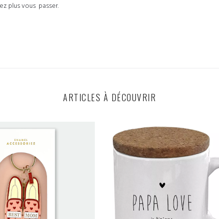
ez plus vous passer.
ARTICLES À DÉCOUVRIR