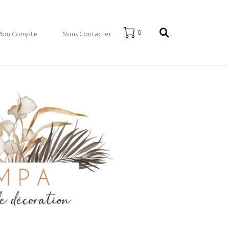
0
Mon Compte
Nous Contacter