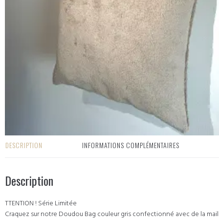
DESCRIPTION
INFORMATIONS COMPLÉMENTAIRES
Description
TTENTION ! Série Limitée
Craquez sur notre Doudou Bag couleur gris confectionné avec de la mai