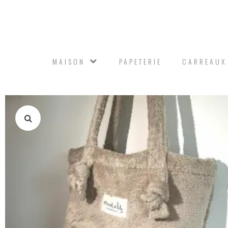
MAISON
PAPETERIE
CARREAUX