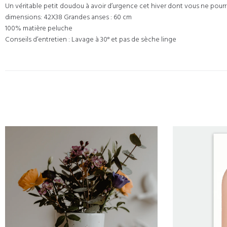
Un véritable petit doudou à avoir d’urgence cet hiver dont vous ne pourr
dimensions: 42X38 Grandes anses : 60 cm
100% matière peluche
Conseils d’entretien : Lavage à 30° et pas de sèche linge