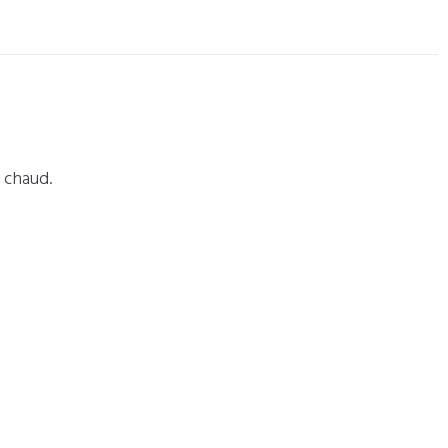
 chaud.