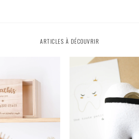
ARTICLES À DÉCOUVRIR