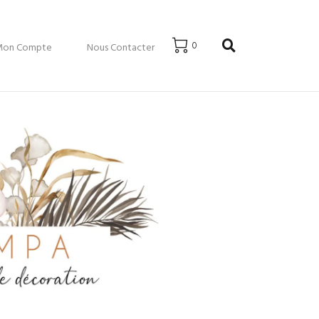
0
Mon Compte
Nous Contacter