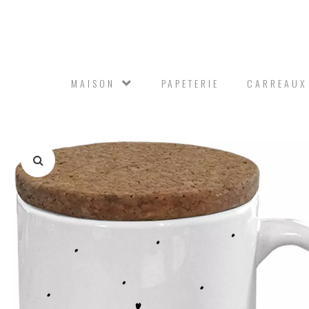
MAISON
PAPETERIE
CARREAUX